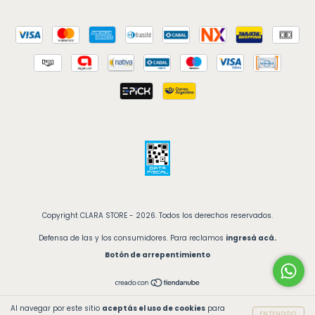
Copyright CLARA STORE - 2026. Todos los derechos reservados.
Defensa de las y los consumidores. Para reclamos
ingresá acá.
Botón de arrepentimiento
Al navegar por este sitio
aceptás el uso de cookies
para
ENTENDIDO