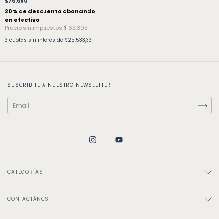
$76.600
3
cuotas sin interés de
$25.533,33
SUSCRIBITE A NUESTRO NEWSLETTER
CATEGORÍAS
CONTACTÁNOS