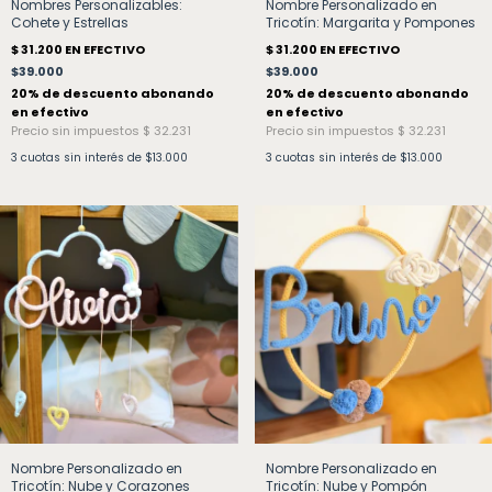
Nombres Personalizables:
Nombre Personalizado en
Cohete y Estrellas
Tricotín: Margarita y Pompones
$39.000
$39.000
3
cuotas sin interés de
$13.000
3
cuotas sin interés de
$13.000
Nombre Personalizado en
Nombre Personalizado en
Tricotín: Nube y Corazones
Tricotín: Nube y Pompón