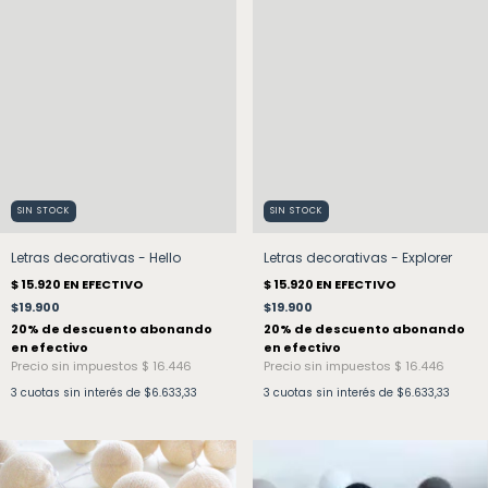
SIN STOCK
SIN STOCK
Letras decorativas - Hello
Letras decorativas - Explorer
$19.900
$19.900
3
cuotas sin interés de
$6.633,33
3
cuotas sin interés de
$6.633,33