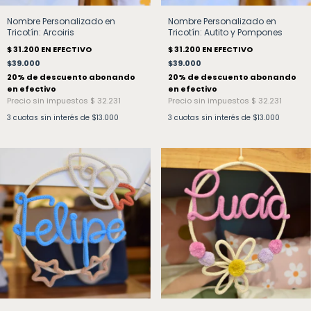
Nombre Personalizado en
Nombre Personalizado en
Tricotín: Arcoiris
Tricotín: Autito y Pompones
$39.000
$39.000
3
cuotas sin interés de
$13.000
3
cuotas sin interés de
$13.000