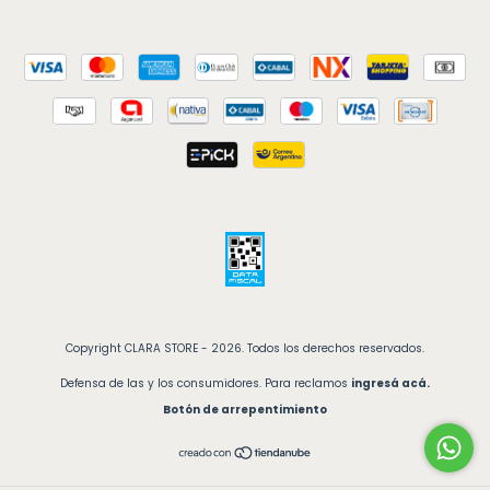
Copyright CLARA STORE - 2026. Todos los derechos reservados.
Defensa de las y los consumidores. Para reclamos
ingresá acá.
Botón de arrepentimiento