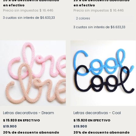
3
cuotas sin interés de
$6.633,33
2 colores
3
cuotas sin interés de
$6.633,33
Letras decorativas - Dream
Letras decorativas - Cool
$19.900
$19.900