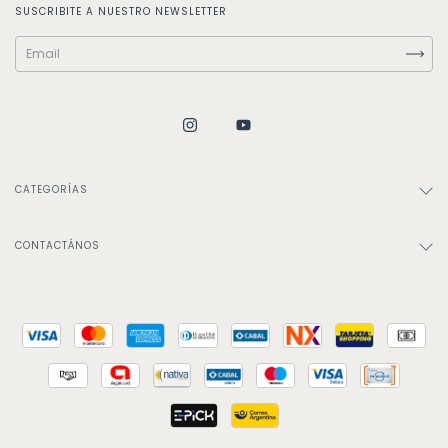
SUSCRIBITE A NUESTRO NEWSLETTER
CATEGORÍAS
CONTACTÁNOS