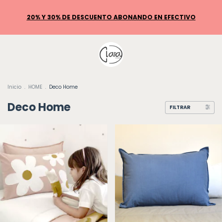
Inicio
.
HOME
.
Deco Home
Deco Home
FILTRAR