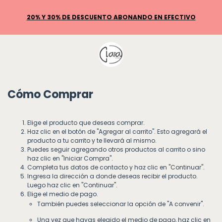
Cómo Comprar
Elige el producto que deseas comprar.
Haz clic en el botón de "Agregar al carrito". Esto agregará el
producto a tu carrito y te llevará al mismo.
Puedes seguir agregando otros productos al carrito o sino
haz clic en "Iniciar Compra".
Completa tus datos de contacto y haz clic en "Continuar".
Ingresa la dirección a donde deseas recibir el producto.
Luego haz clic en "Continuar".
Elige el medio de pago.
También puedes seleccionar la opción de "A convenir".
Una vez que hayas elegido el medio de pago, haz clic en