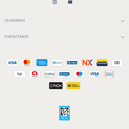
CATEGORÍAS
CONTACTÁNOS