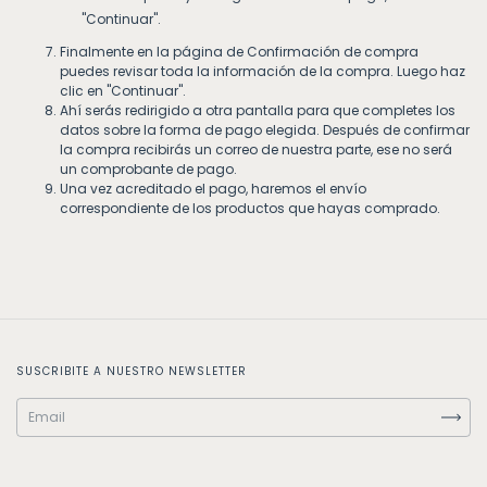
"Continuar".
Finalmente en la página de Confirmación de compra
puedes revisar toda la información de la compra. Luego haz
clic en "Continuar".
Ahí serás redirigido a otra pantalla para que completes los
datos sobre la forma de pago elegida. Después de confirmar
la compra recibirás un correo de nuestra parte, ese no será
un comprobante de pago.
Una vez acreditado el pago, haremos el envío
correspondiente de los productos que hayas comprado.
SUSCRIBITE A NUESTRO NEWSLETTER