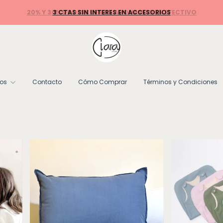
tos
Contacto
Cómo Comprar
Términos y Condiciones